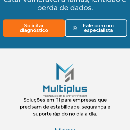
perda de dados.
Solicitar
Fale com um
diagnóstico
especialista
Soluções em TI para empresas que
precisam de estabilidade, segurança e
suporte rápido no dia a dia.