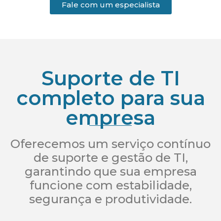
Fale com um especialista
Suporte de TI
completo para sua
empresa
Oferecemos um serviço contínuo
de suporte e gestão de TI,
garantindo que sua empresa
funcione com estabilidade,
segurança e produtividade.