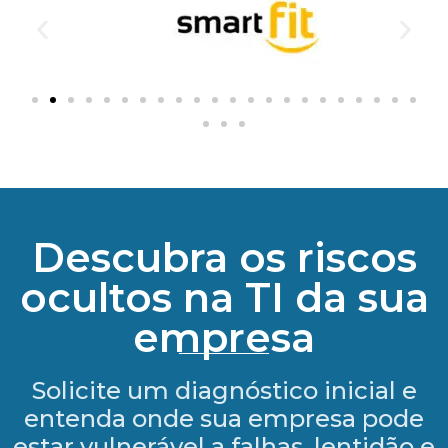
Descubra os riscos
ocultos na TI da sua
empresa
Solicite um diagnóstico inicial e
entenda onde sua empresa pode
estar vulnerável a falhas, lentidão e