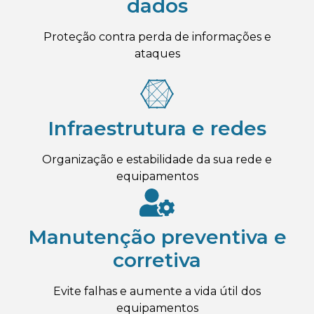
dados
Proteção contra perda de informações e
ataques
Infraestrutura e redes
Organização e estabilidade da sua rede e
equipamentos
Manutenção preventiva e
corretiva
Evite falhas e aumente a vida útil dos
equipamentos