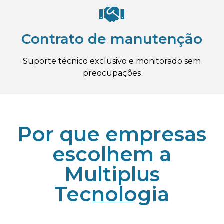
Contrato de manutenção
Suporte técnico exclusivo e monitorado sem
preocupações
Por que empresas
escolhem a
Multiplus
Tecnologia