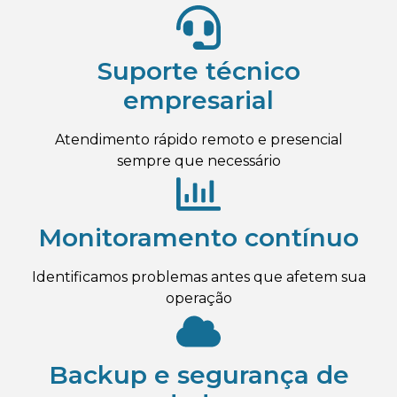
Suporte técnico
empresarial
Atendimento rápido remoto e presencial
sempre que necessário
Monitoramento contínuo
Identificamos problemas antes que afetem sua
operação
Backup e segurança de