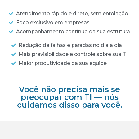
Atendimento rápido e direto, sem enrolação
Foco exclusivo em empresas
Acompanhamento contínuo da sua estrutura
Redução de falhas e paradas no dia a dia
Mais previsibilidade e controle sobre sua TI
Maior produtividade da sua equipe
Você não precisa mais se
preocupar com TI — nós
cuidamos disso para você.