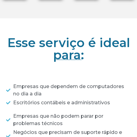
Esse serviço é ideal
para:
Empresas que dependem de computadores
no dia a dia
Escritórios contábeis e administrativos
Empresas que não podem parar por
problemas técnicos
Negócios que precisam de suporte rápido e