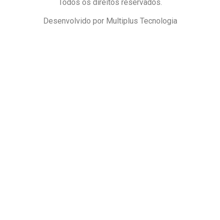
Todos os direitos reservados.
Desenvolvido por Multiplus Tecnologia