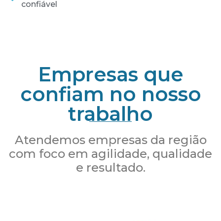
confiável
Empresas que
confiam no nosso
trabalho
Atendemos empresas da região
com foco em agilidade, qualidade
e resultado.