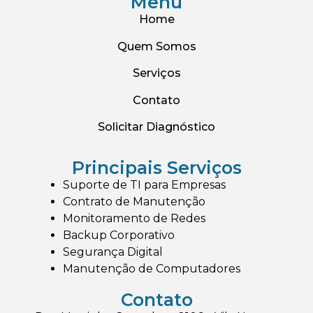
Menu
Home
Quem Somos
Serviços
Contato
Solicitar Diagnóstico
Principais Serviços
Suporte de TI para Empresas
Contrato de Manutenção
Monitoramento de Redes
Backup Corporativo
Segurança Digital
Manutenção de Computadores
Contato