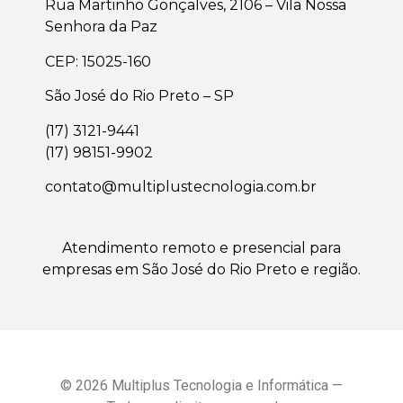
Rua Martinho Gonçalves, 2106 – Vila Nossa
Senhora da Paz
CEP: 15025-160
São José do Rio Preto – SP
(17) 3121-9441
(17) 98151-9902
contato@multiplustecnologia.com.br
Atendimento remoto e presencial para
empresas em
São José do Rio Preto
e região.
© 2026 Multiplus Tecnologia e Informática —