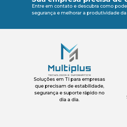
Entre em contato e descubra como podem
segurança e melhorar a produtividade da
Soluções em TI para empresas
que precisam de estabilidade,
segurança e suporte rápido no
dia a dia.