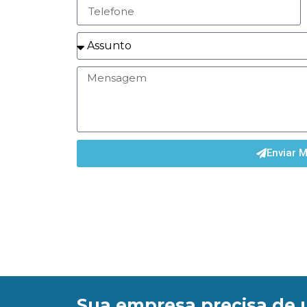
Enviar 
Sua empresa precisa de 