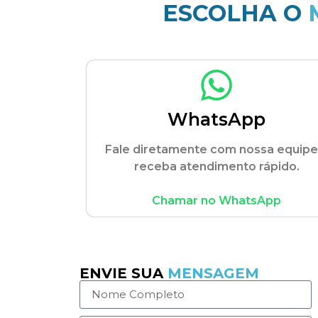
ESCOLHA O
WhatsApp
Fale diretamente com nossa equipe
receba atendimento rápido.
Chamar no WhatsApp
ENVIE SUA
MENSAGEM