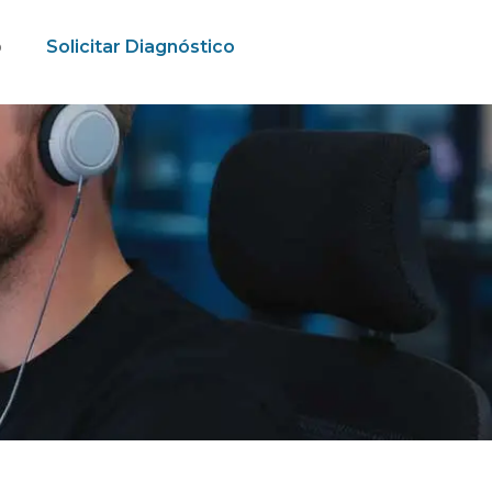
o
Solicitar Diagnóstico