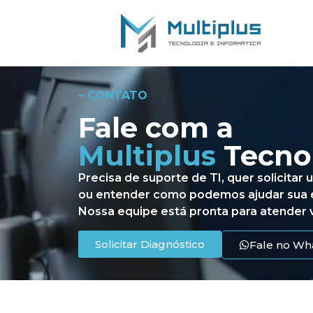
– CONTATO
Fale com a
Multiplus
Tecno
Precisa de suporte de TI, quer solicitar
ou entender como podemos ajudar sua
Nossa equipe está pronta para atender 
Solicitar Diagnóstico
Fale no Wh